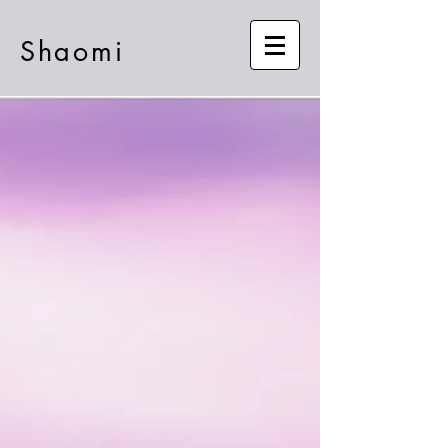
Shaomi