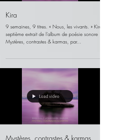
Kira
9 semaines, 9 titres. « Nous, les vivants. » Kira,
septième extrait de l’album de poésie sonore
Mystères, contrastes & karmas, par...
Load video