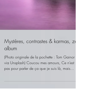
Mystères, contrastes & karmas, ze
album
(Photo originale de la pochette : Tom Gainor
via Unsplash) Coucou mes amours, Ce n’est
pas pour parler de ça que je suis là, mais
j’en...