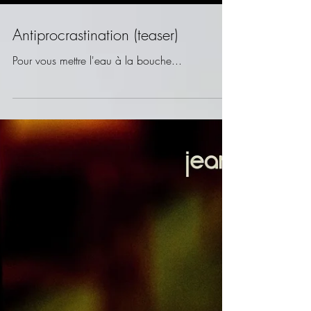
Antiprocrastination (teaser)
Pour vous mettre l'eau à la bouche...