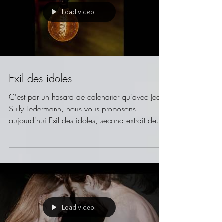
Load video
Exil des idoles
C'est par un hasard de calendrier qu'avec Jean-
Sully Ledermann, nous vous proposons
aujourd'hui Exil des idoles, second extrait de...
Load video