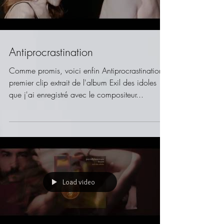
Antiprocrastination
Comme promis, voici enfin Antiprocrastination,
premier clip extrait de l'album Exil des idoles
que j'ai enregistré avec le compositeur...
Load video