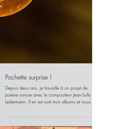
Pochette surprise !
Depuis deux ans, je travaille à un projet de
poésie sonore avec le compositeur Jean-Sully
Ledermann. Il en est sorti trois albums et nous...