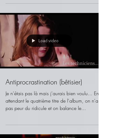
Load video
Antiprocrastination (bêtisier)
Je n'étais pas là mais j'aurais bien voulu... En
attendant le quatrième titre de l'album, on n'a
pas peur du ridicule et on balance le...