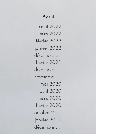
Avant
août 2022
mars 2022
février 2022
janvier 2022
décembre 2021
février 2021
décembre 2020
novembre 2020
mai 2020
avril 2020
mars 2020
février 2020
octobre 2019
janvier 2019
décembre 2018