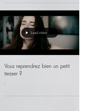
Load video
Vous reprendrez bien un petit
teaser ?
,