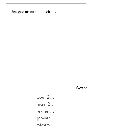
Rédigez un commentaire...
Avant
août 2022
mars 2022
février 2022
janvier 2022
décembre 2021