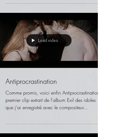
Load video
Antiprocrastination
Comme promis, voici enfin Antiprocrastination,
premier clip extrait de l'album Exil des idoles
que j'ai enregistré avec le compositeur...