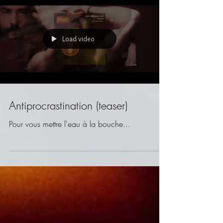
Load video
Antiprocrastination (teaser)
Pour vous mettre l'eau à la bouche...