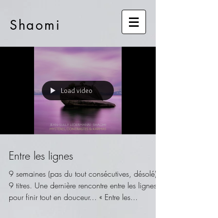
Shaomi
Load video
Entre les lignes
9 semaines (pas du tout consécutives, désolé),
9 titres. Une dernière rencontre entre les lignes…
pour finir tout en douceur… « Entre les...