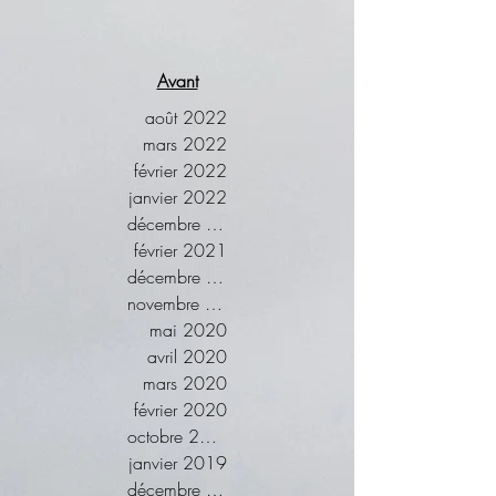
Avant
août 2022
mars 2022
février 2022
janvier 2022
décembre 2021
février 2021
décembre 2020
novembre 2020
mai 2020
avril 2020
mars 2020
février 2020
octobre 2019
janvier 2019
décembre 2018