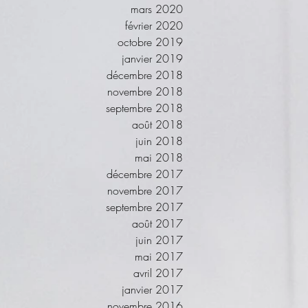
mars 2020
février 2020
octobre 2019
janvier 2019
décembre 2018
novembre 2018
septembre 2018
août 2018
juin 2018
mai 2018
décembre 2017
novembre 2017
septembre 2017
août 2017
juin 2017
mai 2017
avril 2017
janvier 2017
novembre 2016