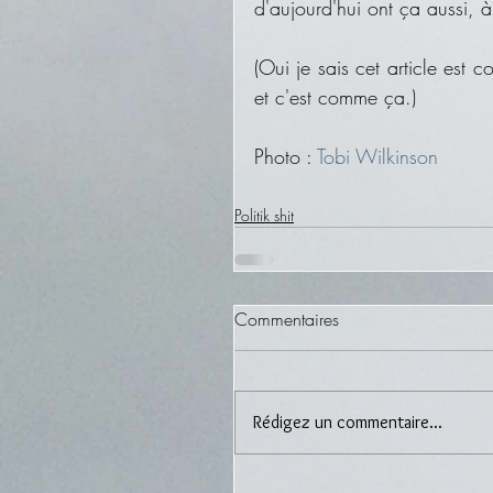
d'aujourd'hui ont ça aussi, à
(Oui je sais cet article est 
et c'est comme ça.)
Photo : 
Tobi Wilkinson
Politik shit
Commentaires
Rédigez un commentaire...