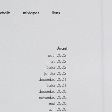
xtraits
mixtapes
liens
Avant
août 2022
mars 2022
février 2022
janvier 2022
décembre 2021
février 2021
décembre 2020
novembre 2020
mai 2020
avril 2020