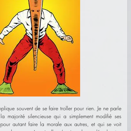
lique souvent de se faire troller pour rien. Je ne parle 
la majorité silencieuse qui a simplement modifié ses 
pour autant faire la morale aux autres, et qui se voit 