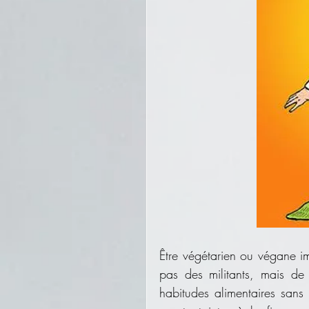
Être végétarien ou végane imp
pas des militants, mais de 
habitudes alimentaires sans 