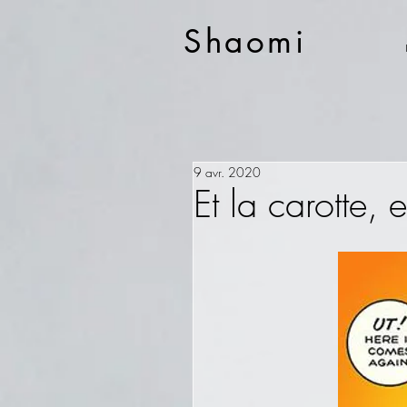
Shaomi
9 avr. 2020
Et la carotte, e