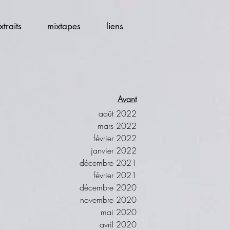
xtraits
mixtapes
liens
Avant
août 2022
mars 2022
février 2022
janvier 2022
décembre 2021
février 2021
décembre 2020
novembre 2020
mai 2020
avril 2020