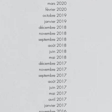
mars 2020
février 2020
octobre 2019
janvier 2019
décembre 2018
novembre 2018
septembre 2018
août 2018
juin 2018
mai 2018
décembre 2017
novembre 2017
septembre 2017
août 2017
juin 2017
mai 2017
avril 2017
janvier 2017
novembre 2016