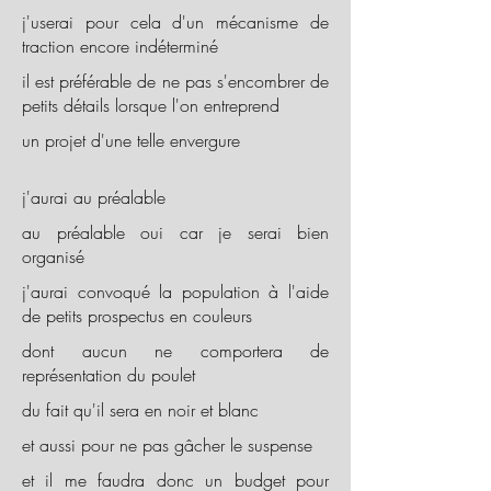
j'userai pour cela d'un mécanisme de
traction encore indéterminé
il est préférable de ne pas s'encombrer de
petits détails lorsque l'on entreprend
un projet d'une telle envergure
j'aurai au préalable
au préalable oui car je serai bien
organisé
j'aurai convoqué la population à l'aide
de petits prospectus en couleurs
dont aucun ne comportera de
représentation du poulet
du fait qu'il sera en noir et blanc
et aussi pour ne pas gâcher le suspense
et il me faudra donc un budget pour