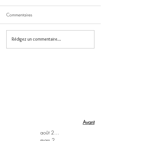
Commentaires
Rédigez un commentaire...
Avant
août 2022
mars 2022