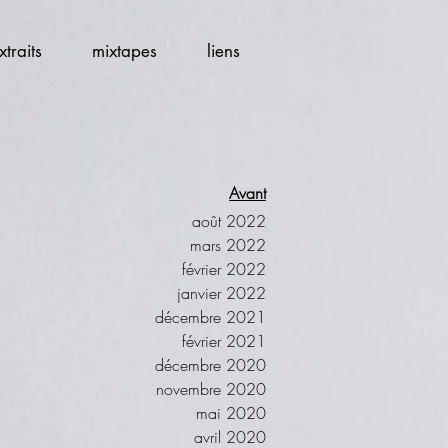
xtraits
mixtapes
liens
Avant
août 2022
mars 2022
février 2022
janvier 2022
décembre 2021
février 2021
décembre 2020
novembre 2020
mai 2020
avril 2020