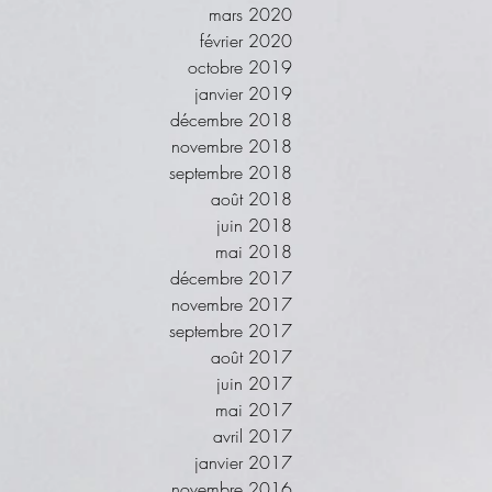
mars 2020
février 2020
octobre 2019
janvier 2019
décembre 2018
novembre 2018
septembre 2018
août 2018
juin 2018
mai 2018
décembre 2017
novembre 2017
septembre 2017
août 2017
juin 2017
mai 2017
avril 2017
janvier 2017
novembre 2016