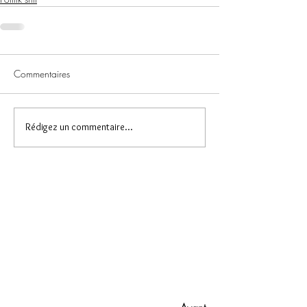
Commentaires
Rédigez un commentaire...