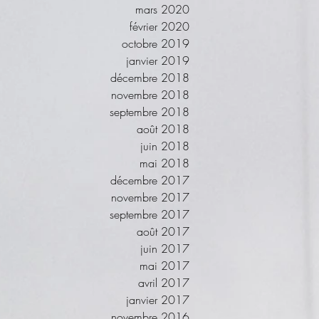
mars 2020
février 2020
octobre 2019
janvier 2019
décembre 2018
novembre 2018
septembre 2018
août 2018
juin 2018
mai 2018
décembre 2017
novembre 2017
septembre 2017
août 2017
juin 2017
mai 2017
avril 2017
janvier 2017
novembre 2016