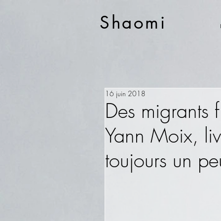
Shaomi
16 juin 2018
Des migrants f
Yann Moix, liv
toujours un pe