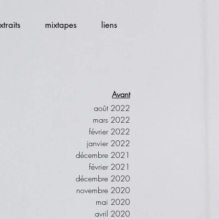
xtraits
mixtapes
liens
Avant
août 2022
mars 2022
février 2022
janvier 2022
décembre 2021
février 2021
décembre 2020
novembre 2020
mai 2020
avril 2020