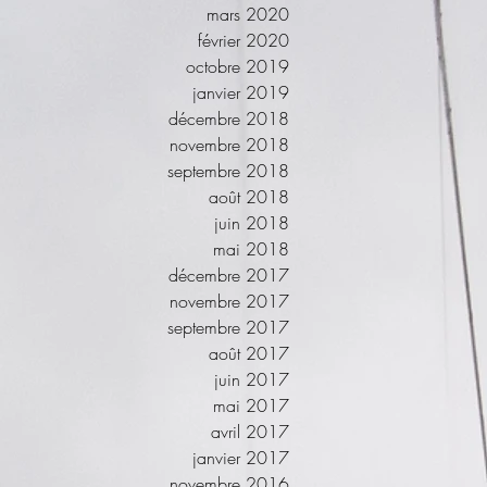
mars 2020
février 2020
octobre 2019
janvier 2019
décembre 2018
novembre 2018
septembre 2018
août 2018
juin 2018
mai 2018
décembre 2017
novembre 2017
septembre 2017
août 2017
juin 2017
mai 2017
avril 2017
janvier 2017
novembre 2016