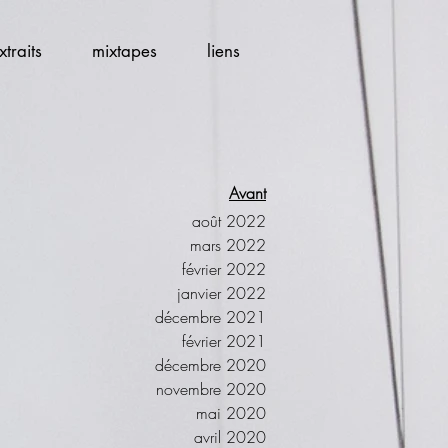
xtraits
mixtapes
liens
Avant
août 2022
mars 2022
février 2022
janvier 2022
décembre 2021
février 2021
décembre 2020
novembre 2020
mai 2020
avril 2020