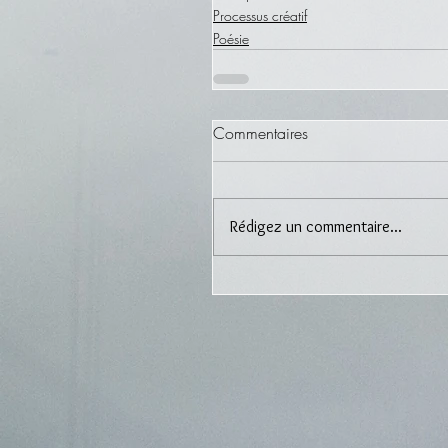
Processus créatif
Poésie
Commentaires
Rédigez un commentaire...