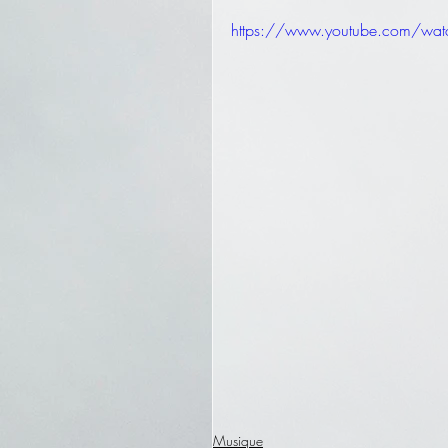
https://www.youtube.com/w
Musique