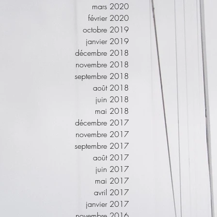
mars 2020
février 2020
octobre 2019
janvier 2019
décembre 2018
novembre 2018
septembre 2018
août 2018
juin 2018
mai 2018
décembre 2017
novembre 2017
septembre 2017
août 2017
juin 2017
mai 2017
avril 2017
janvier 2017
novembre 2016